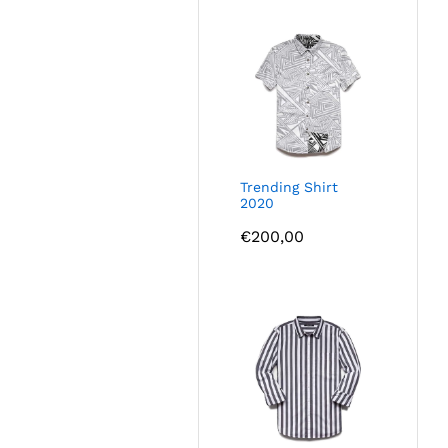
Trending Shirt
2020
€
200,00