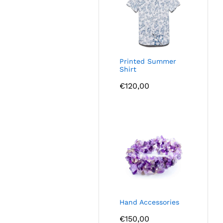
Printed Summer
Shirt
€
120,00
Hand Accessories
€
150,00