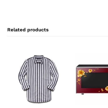
Related products