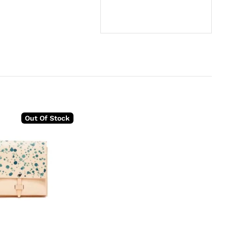
Out Of Stock