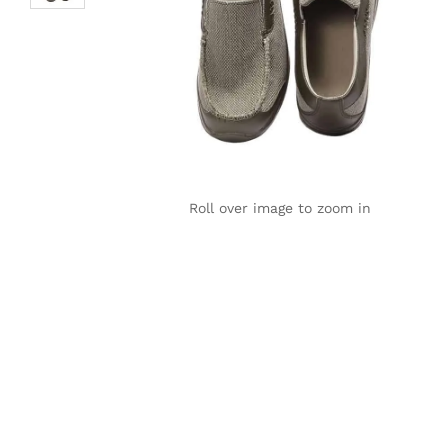
Roll over image to zoom in